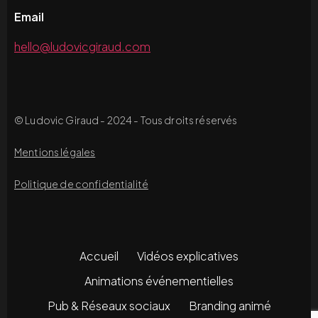
Email
hello@ludovicgiraud.com
© Ludovic Giraud - 2024 - Tous droits réservés
Mentions légales
Politique de confidentialité
Accueil
Vidéos explicatives
Animations événementielles
Pub & Réseaux sociaux
Branding animé