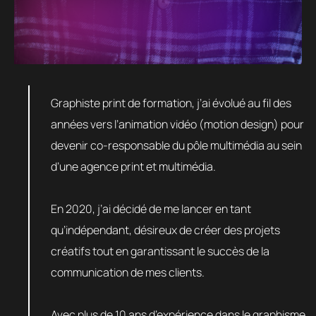
Graphiste print de formation, j’ai évolué au fil des
années vers l’animation vidéo (motion design) pour
devenir co-responsable du pôle multimédia au sein
d’une agence print et multimédia.
En 2020, j’ai décidé de me lancer en tant
qu’indépendant, désireux de créer des projets
créatifs tout en garantissant le succès de la
communication de mes clients.
Avec plus de 10 ans d’expérience dans le graphisme