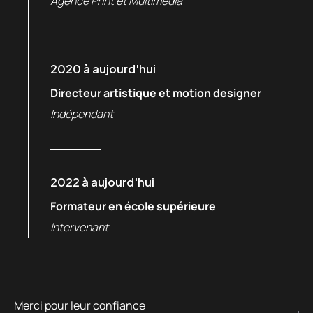
Agence Print et Multimédia
2020 à aujourd'hui
Directeur artistique et motion designer
Indépendant
2022 à aujourd'hui
Formateur en école supérieure
Intervenant
Merci pour leur confiance