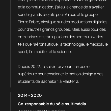
et la communication, j’ai eu la chance de travailler
sur de grands projets pour Airbus et le groupe
Pierre Fabre, ainsi que sur des productions digitales
pour d’autres grands groupes. Mais aussi pour des
entreprises et startups dans des secteurs variés
tels que l’aéronautique, la technologie, le médical, le
sport, l’immobilier et la science.
Depuis 2022, je suis intervenant en école
supérieure pour enseigner le motion design à des
étudiants de Bachelor 1 à Master 2.
2014 - 2020
Co-responsable du pôle multimédia