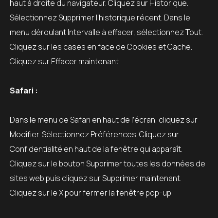
haut à droite du navigateur. Cliquez sur Historique.
Sélectionnez Supprimer l’historique récent. Dans le
menu déroulant Intervalle à effacer, sélectionnez Tout.
Cliquez sur les cases en face de Cookies et Cache.
Cliquez sur Effacer maintenant.
Safari :
Dans le menu de Safari en haut de l’écran, cliquez sur
Modifier. Sélectionnez Préférences. Cliquez sur
Confidentialité en haut de la fenêtre qui apparaît.
Cliquez sur le bouton Supprimer toutes les données de
sites web puis cliquez sur Supprimer maintenant.
Cliquez sur le X pour fermer la fenêtre pop-up.