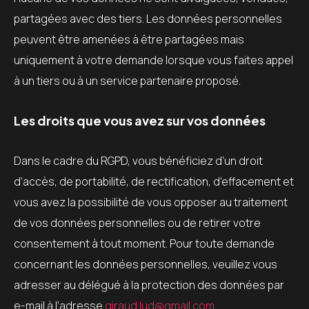
partagées avec des tiers. Les données personnelles
peuvent être amenées à être partagées mais
uniquement à votre demande lorsque vous faites appel
à un tiers ou à un service partenaire proposé.
Les droits que vous avez sur vos données
Dans le cadre du RGPD, vous bénéficiez d’un droit
d’accès, de portabilité, de rectification, d’effacement et
vous avez la possibilité de vous opposer au traitement
de vos données personnelles ou de retirer votre
consentement à tout moment. Pour toute demande
concernant les données personnelles, veuillez vous
adresser au délégué à la protection des données par
e-mail à l’adresse
giraud.lud@gmail.com