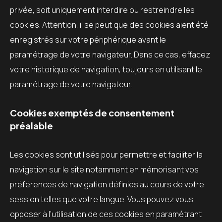
privée, soit uniquement interdire ou restreindre les
cookies. Attention, il se peut que des cookies aient été
enregistrés sur votre périphérique avant le
paramétrage de votre navigateur. Dans ce cas, effacez
votre historique de navigation, toujours en utilisant le
paramétrage de votre navigateur.
Cookies exemptés de consentement
préalable
Les cookies sont utilisés pour permettre et faciliter la
navigation sur le site notamment en mémorisant vos
préférences de navigation définies au cours de votre
session telles que votre langue. Vous pouvez vous
opposer à l’utilisation de ces cookies en paramétrant