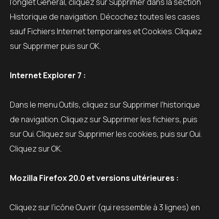
l’onglet Général, cliquez sur Supprimer dans la section
Historique de navigation. Décochez toutes les cases
sauf Fichiers Internet temporaires et Cookies. Cliquez
sur Supprimer puis sur OK.
Internet Explorer 7 :
Dans le menu Outils, cliquez sur Supprimer l’historique
de navigation. Cliquez sur Supprimer les fichiers, puis
sur Oui. Cliquez sur Supprimer les cookies, puis sur Oui.
Cliquez sur OK.
Mozilla Firefox 20.0 et versions ultérieures :
Cliquez sur l’icône Ouvrir (qui ressemble à 3 lignes) en