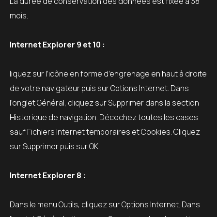
La durée de conservation des données est fixée à 38
mois.
Internet Explorer 9 et 10 :
liquez sur l’icône en forme d’engrenage en haut à droite
de votre navigateur puis sur Options Internet. Dans
l’onglet Général, cliquez sur Supprimer dans la section
Historique de navigation. Décochez toutes les cases
sauf Fichiers Internet temporaires et Cookies. Cliquez
sur Supprimer puis sur OK.
Internet Explorer 8 :
Dans le menu Outils, cliquez sur Options Internet. Dans