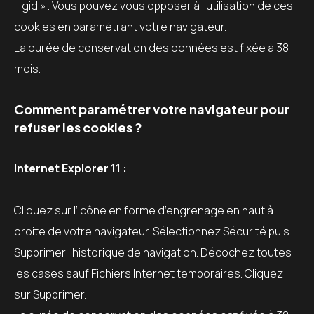
_gid » . Vous pouvez vous opposer à l’utilisation de ces
cookies en paramétrant votre navigateur.
La durée de conservation des données est fixée à 38
mois.
Comment paramétrer votre navigateur pour
refuser les cookies ?
Internet Explorer 11 :
Cliquez sur l’icône en forme d’engrenage en haut à
droite de votre navigateur. Sélectionnez Sécurité puis
Supprimer l’historique de navigation. Décochez toutes
les cases sauf Fichiers Internet temporaires. Cliquez
sur Supprimer.