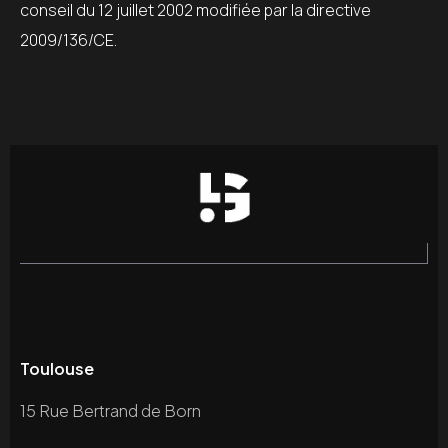
conseil du 12 juillet 2002 modifiée par la directive
2009/136/CE.
Toulouse
15 Rue Bertrand de Born