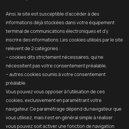
Ainsi, le site est susceptible d’accéder à des
informations déjà stockées dans votre équipement
terminal de communications électroniques et d’y
inscrire des informations. Les cookies utilisés par le site
relèvent de 2 catégories :
– cookies dits strictement nécessaires, qui ne
nécessitent pas votre consentement préalable,
– autres cookies soumis à votre consentement
préalable.
Vous pouvez vous opposer à l’utilisation de ces
cookies, exclusivement en paramétrant votre
navigateur. Ce paramétrage dépend du navigateur que
vous utilisez, mais il est en général simple à réaliser :
vous pouvez soit activer une fonction de navigation