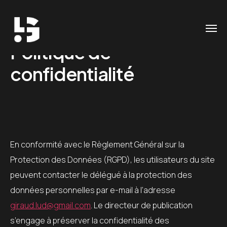
Politique de
confidentialité
En conformité avec le Règlement Général sur la
Protection des Données (RGPD), les utilisateurs du site
peuvent contacter le délégué à la protection des
données personnelles par e-mail à l’adresse
giraud.lud@gmail.com
. Le directeur de publication
s’engage à préserver la confidentialité des