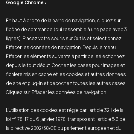
Google Chrome :
En haut à droite de la barre de navigation, cliquez sur
l’icône de commande (qui ressemble à une page avec 3
lignes). Placez votre souris sur Outils et sélectionnez
Effacer les données de navigation. Depuis le menu
Effacer les éléments suivants à partir de, sélectionnez
depuis le tout début. Cochez les cases pour images et
fichiers mis en cache et les cookies et autres données
de site et plug-in et décochez toutes les autres cases.
Cliquez sur Effacer les données de navigation
L’utilisation des cookies est régie par l’article 32 II de la
loi n° 78-17 du 6 janvier 1978, transposant l’article 5.3 de
la directive 2002/58/CE du parlement européen et du