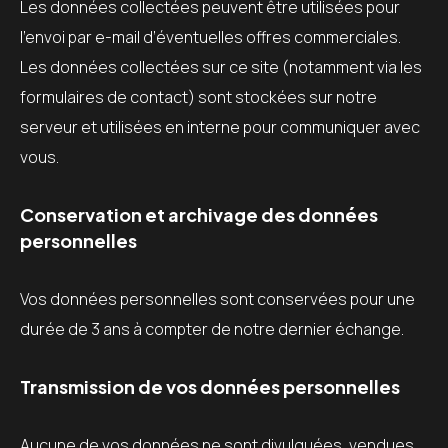
Les données collectées peuvent être utilisées pour
l’envoi par e-mail d’éventuelles offres commerciales.
Les données collectées sur ce site (notamment via les
formulaires de contact) sont stockées sur notre
serveur et utilisées en interne pour communiquer avec
vous.
Conservation et archivage des données
personnelles
Vos données personnelles sont conservées pour une
durée de 3 ans à compter de notre dernier échange.
Transmission de vos données personnelles
Aucune de vos données ne sont divulguées, vendues,