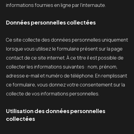
informations fournies en ligne par l’internaute.
Données personnelles collectées
Ce site collecte des données personnelles uniquement
lorsque vous utilisez le formulaire présent sur la page
contact de ce site internet. À ce titre il est possible de
collecter les informations suivantes : nom, prénom,
adresse e-mail et numéro de téléphone. En remplissant
ce formulaire, vous donnez votre consentement sur la
collecte de vos informations personnelles.
Utilisation des données personnelles
collectées