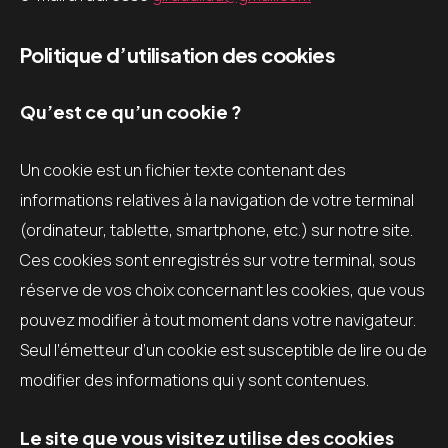
Politique d’utilisation des cookies
Qu’est ce qu’un cookie ?
Un cookie est un fichier texte contenant des
informations relatives à la navigation de votre terminal
(ordinateur, tablette, smartphone, etc.) sur notre site.
Ces cookies sont enregistrés sur votre terminal, sous
réserve de vos choix concernant les cookies, que vous
pouvez modifier à tout moment dans votre navigateur.
Seul l’émetteur d’un cookie est susceptible de lire ou de
modifier des informations qui y sont contenues.
Le site que vous visitez utilise des cookies