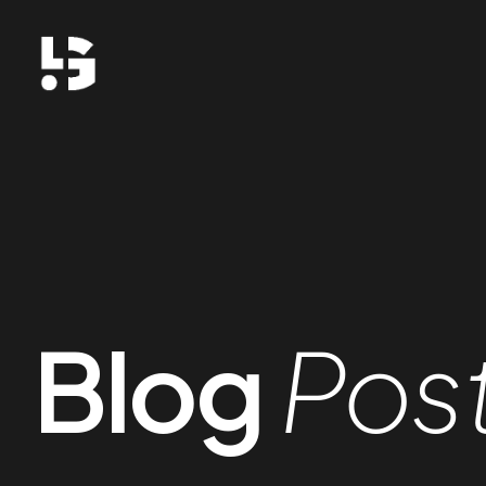
Blog
Pos