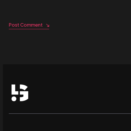
Post Comment