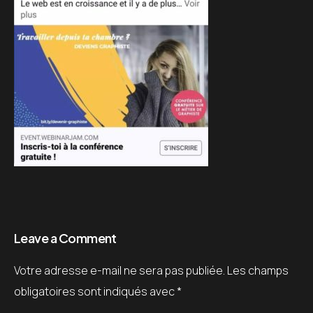
Leave a Comment
Votre adresse e-mail ne sera pas publiée.
Les champs
obligatoires sont indiqués avec
*