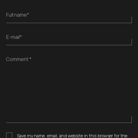
Full name*
E-mail*
Comment *
Save my name, email, and website in this browser for the