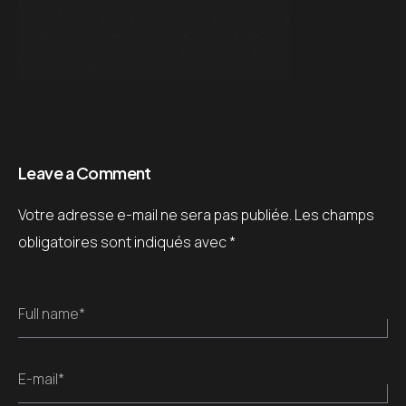
Leave a Comment
Votre adresse e-mail ne sera pas publiée.
Les champs
obligatoires sont indiqués avec
*
Full name*
E-mail*