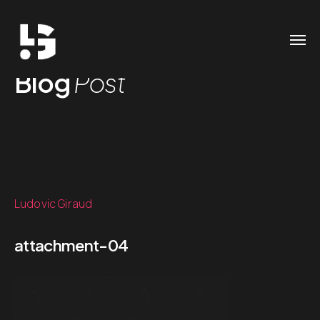
Blog
Post
Ludovic Giraud
attachment-04