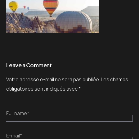
Leave a Comment
Votre adresse e-mail ne sera pas publiée.
Les champs
obligatoires sont indiqués avec
*
Full name*
E-mail*