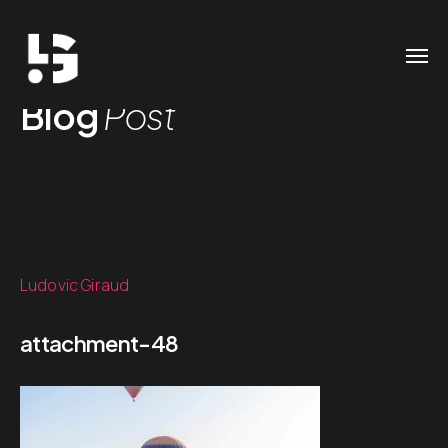
Blog
Post
Ludovic Giraud
attachment-48