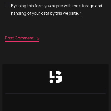
By using this form you agree with the storage and
handling of your data by this website.
*
Post Comment