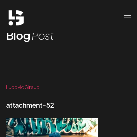
Blog
Post
Ludovic Giraud
attachment-52