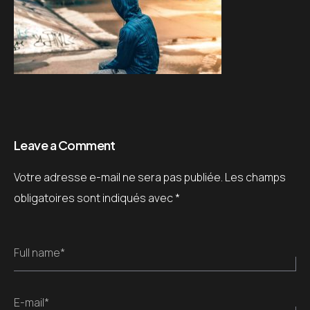
Leave a Comment
Votre adresse e-mail ne sera pas publiée.
Les champs
obligatoires sont indiqués avec
*
Full name*
E-mail*