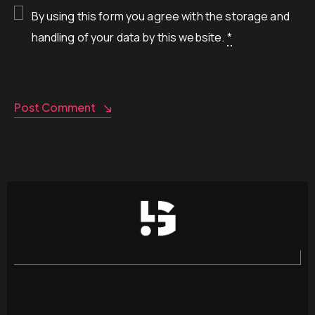
By using this form you agree with the storage and
handling of your data by this website.
*
Post Comment