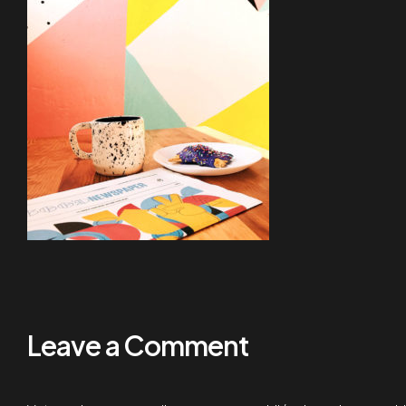
Leave a Comment