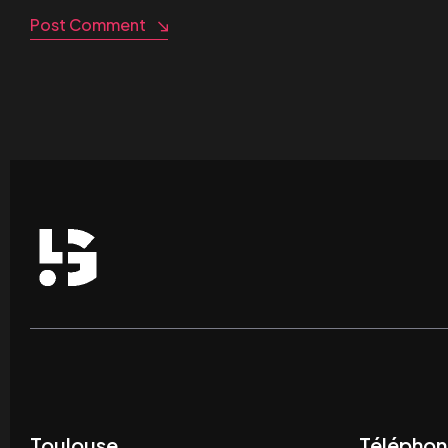
Post Comment
Toulouse
Téléphon