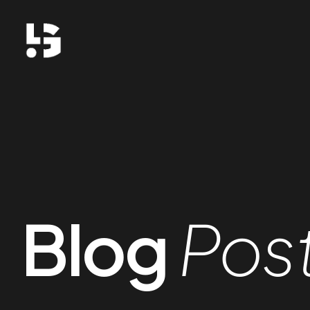
Blog
Pos