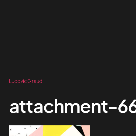
Ludovic Giraud
attachment-6