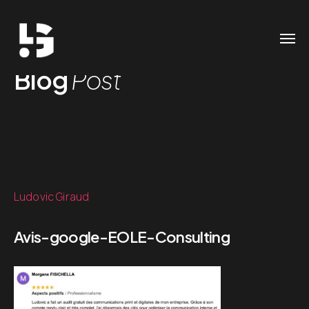
Blog
Post
Ludovic Giraud
Avis-google-EOLE-Consulting