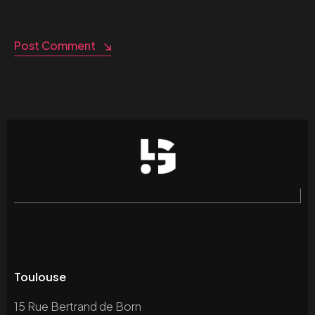
Post Comment
Toulouse
15 Rue Bertrand de Born