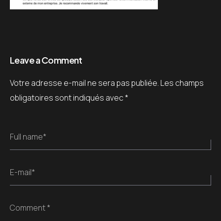
Leave a Comment
Votre adresse e-mail ne sera pas publiée.
Les champs
obligatoires sont indiqués avec
*
Full name*
E-mail*
Comment *