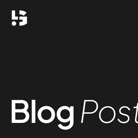
Blog
Pos