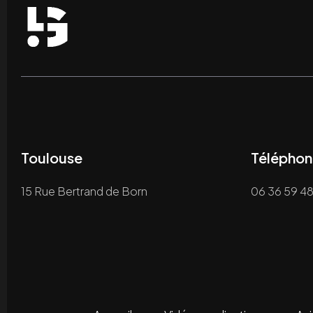
Toulouse
Téléphon
15 Rue Bertrand de Born
06 36 59 48