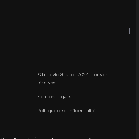
© Ludovic Giraud - 2024 - Tous droits
réservés
Mentions légales
Politique de confidentialité