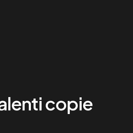
lenti copie