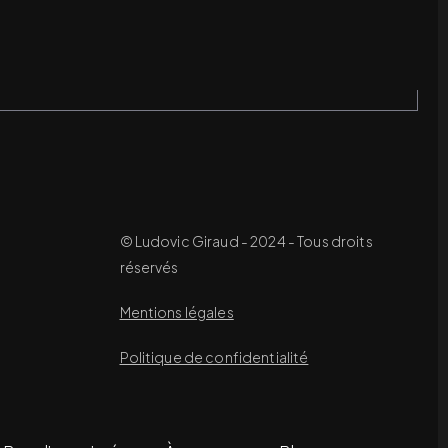
© Ludovic Giraud - 2024 - Tous droits
réservés
Mentions légales
Politique de confidentialité