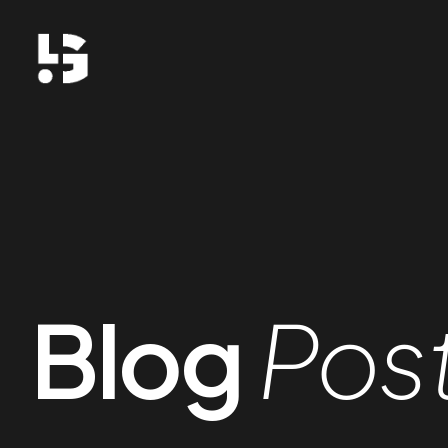
Blog
Pos