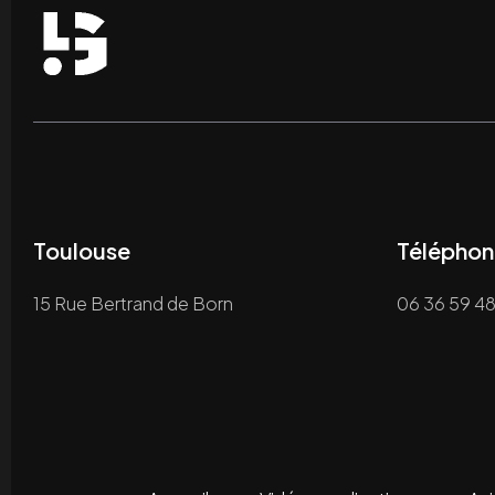
Toulouse
Téléphon
15 Rue Bertrand de Born
06 36 59 48