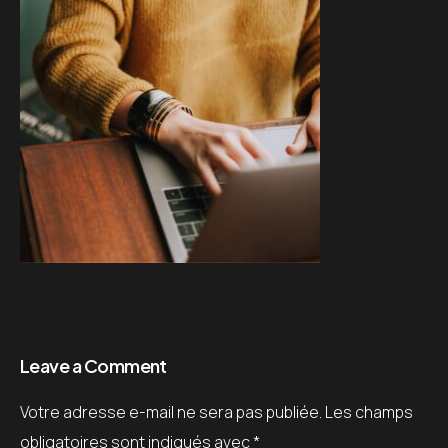
Leave a Comment
Votre adresse e-mail ne sera pas publiée.
Les champs
obligatoires sont indiqués avec
*