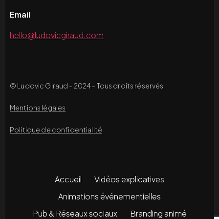
Email
hello@ludovicgiraud.com
© Ludovic Giraud - 2024 - Tous droits réservés
Mentions légales
Politique de confidentialité
Accueil
Vidéos explicatives
Animations événementielles
Pub & Réseaux sociaux
Branding animé