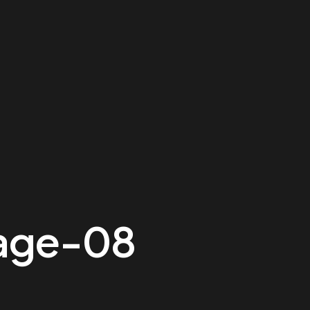
age-08