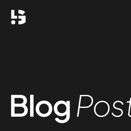
Blog
Pos