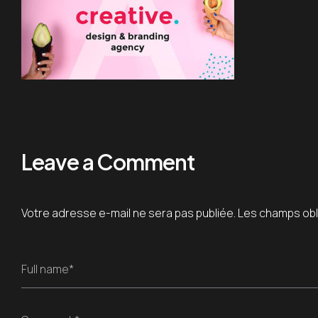
Leave a Comment
Votre adresse e-mail ne sera pas publiée.
Les champs obl
Full name*