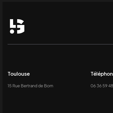
Toulouse
Téléphon
15 Rue Bertrand de Born
06 36 59 48