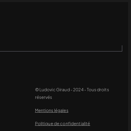
© Ludovic Giraud - 2024 - Tous droits
réservés
Mentions légales
Politique de confidentialité