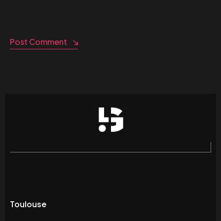
Post Comment
Toulouse