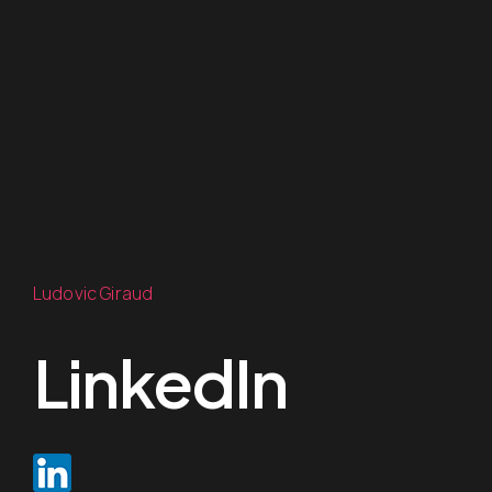
Ludovic Giraud
LinkedIn