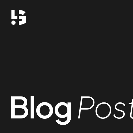
Blog
Pos