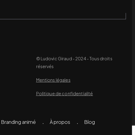
© Ludovic Giraud - 2024 - Tous droits
réservés
Mentions légales
Politique de confidentialité
Branding animé
À propos
Blog