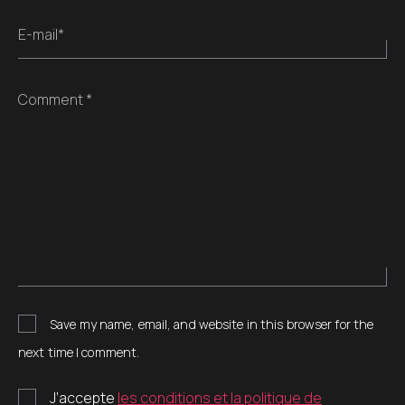
E-mail*
Comment *
Save my name, email, and website in this browser for the
next time I comment.
J’accepte
les conditions et la politique de