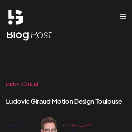
Blog
Post
Ludovic Giraud
Ludovic Giraud Motion Design Toulouse