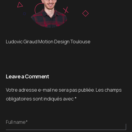
Ludovic Giraud Motion Design Toulouse
Leave a Comment
Votre adresse e-mail ne sera pas publiée.
Les champs
obligatoires sont indiqués avec
*
Full name*