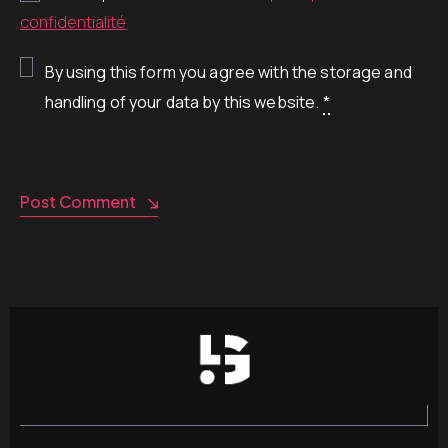
confidentialité
By using this form you agree with the storage and
handling of your data by this website.
*
Post Comment