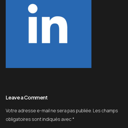
Leave a Comment
Votre adresse e-mail ne sera pas publiée.
Les champs
obligatoires sont indiqués avec
*