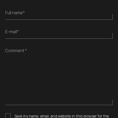
Full name*
E-mail*
Comment *
Save my name, email, and website in this browser for the