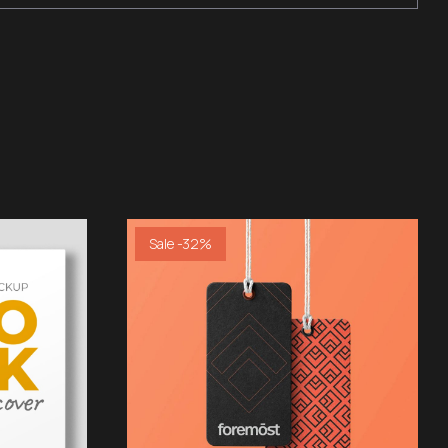
Sale -32%