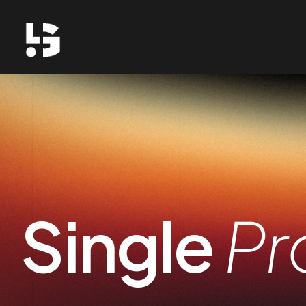
Single
Pr