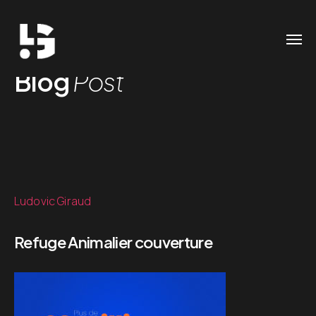
Blog
Post
Ludovic Giraud
Refuge Animalier couverture