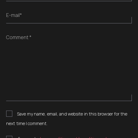
E-mail*
Comment *
Save my name, email, and website in this browser for the
next time I comment.