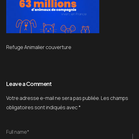
Refuge Animalier couverture
Leave a Comment
Votre adresse e-mail ne sera pas publiée.
Les champs
obligatoires sont indiqués avec
*
Full name*