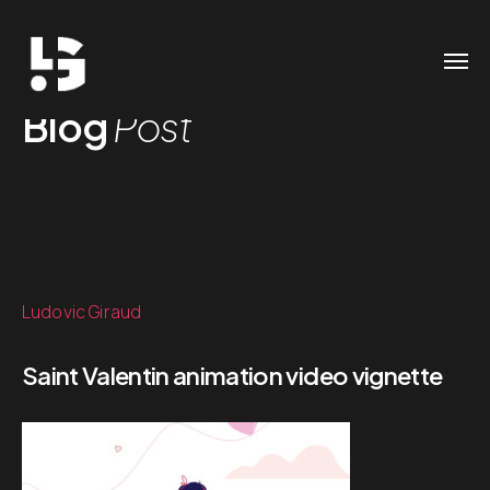
Blog
Post
Ludovic Giraud
Saint Valentin animation video vignette