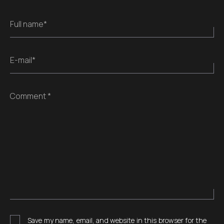
Full name*
E-mail*
Comment *
Save my name, email, and website in this browser for the