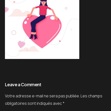
Leave a Comment
Votre adresse e-mail ne sera pas publiée.
Les champs
obligatoires sont indiqués avec
*