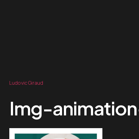
Ludovic Giraud
Img-animation