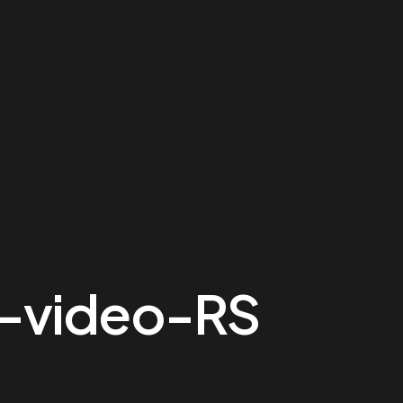
-video-RS