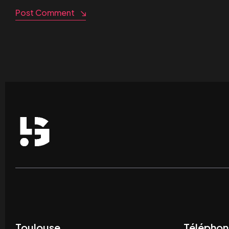
Post Comment
Toulouse
Téléphon