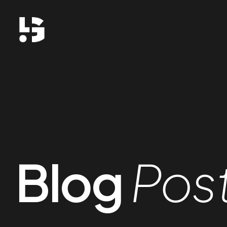
Blog
Pos