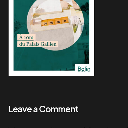
Leave a Comment