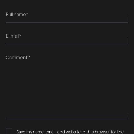
Full name*
E-mail*
Comment *
Save my name, email, and website in this browser for the