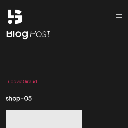
Blog
Post
Ludovic Giraud
shop-05