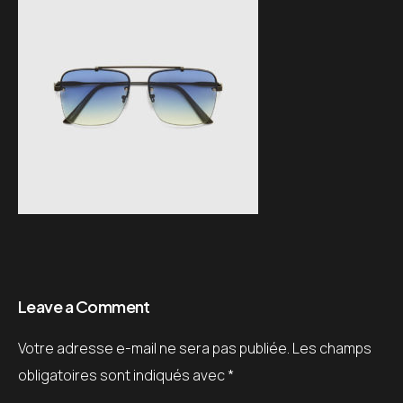
Leave a Comment
Votre adresse e-mail ne sera pas publiée.
Les champs
obligatoires sont indiqués avec
*