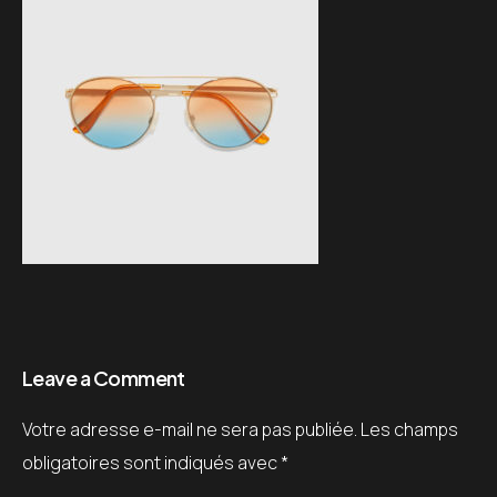
Leave a Comment
Votre adresse e-mail ne sera pas publiée.
Les champs
obligatoires sont indiqués avec
*