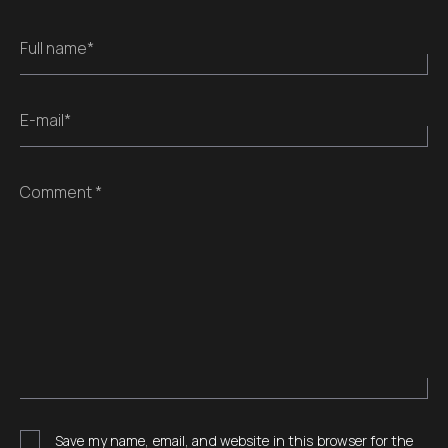
Full name*
E-mail*
Comment *
Save my name, email, and website in this browser for the