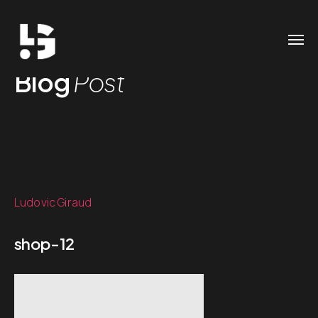
Blog
Post
Ludovic Giraud
shop-12