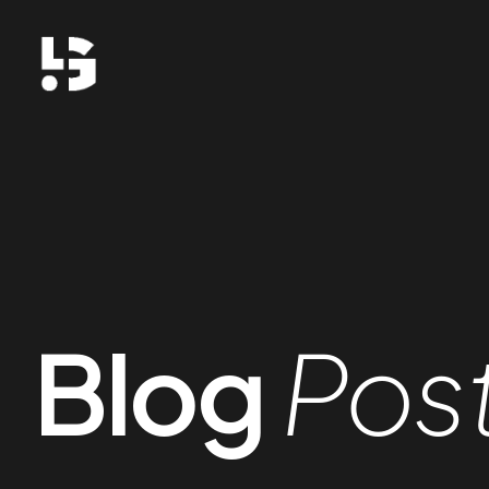
Blog
Pos