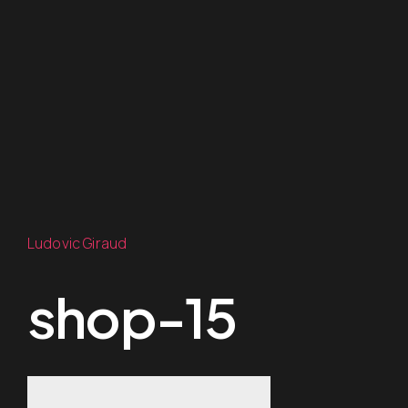
Ludovic Giraud
shop-15