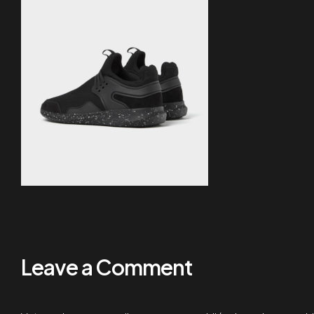
Leave a Comment