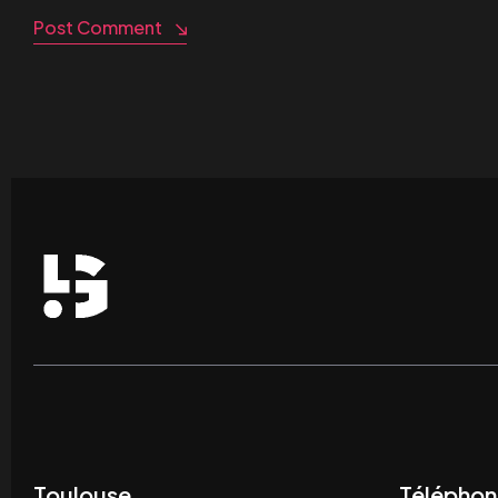
Post Comment
Toulouse
Téléphon