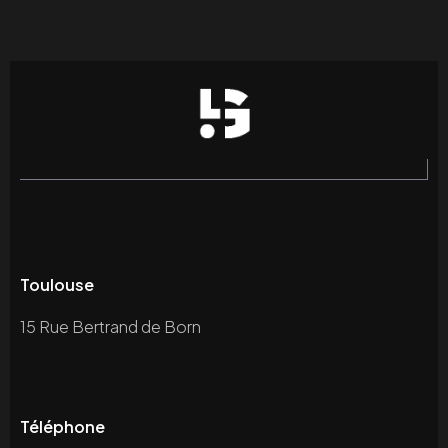
Toulouse
15 Rue Bertrand de Born
Téléphone