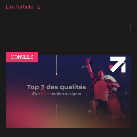
Lire l'article
CONSEILS