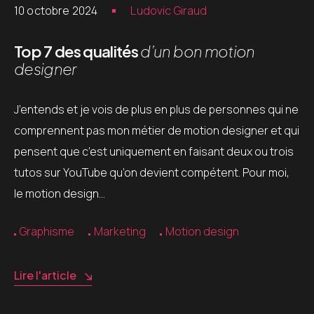
10 octobre 2024
Ludovic Giraud
Top 7 des qualités
d’un bon motion
designer
J’entends et je vois de plus en plus de personnes qui ne
comprennent pas mon métier de motion designer et qui
pensent que c’est uniquement en faisant deux ou trois
tutos sur YouTube qu’on devient compétent. Pour moi,
le motion design…
Graphisme
Marketing
Motion design
Lire l'article