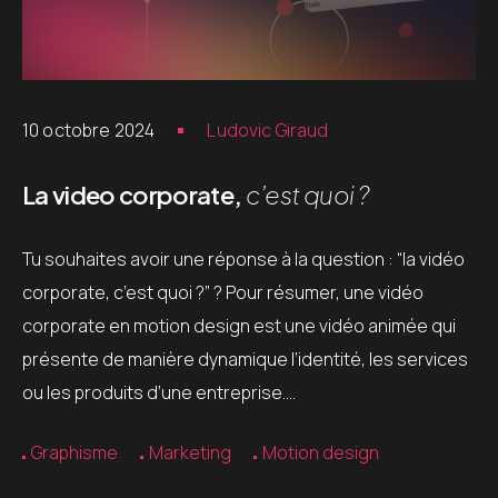
10 octobre 2024
Ludovic Giraud
La video corporate,
c’est quoi ?
Tu souhaites avoir une réponse à la question : “la vidéo
corporate, c’est quoi ?” ? Pour résumer, une vidéo
corporate en motion design est une vidéo animée qui
présente de manière dynamique l’identité, les services
ou les produits d’une entreprise….
Graphisme
Marketing
Motion design