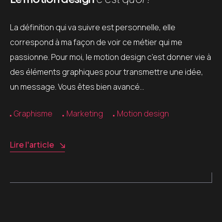
La définition qui va suivre est personnelle, elle
correspond à ma façon de voir ce métier qui me
passionne. Pour moi, le motion design c’est donner vie à
des éléments graphiques pour transmettre une idée,
un message. Vous êtes bien avancé…
Graphisme
Marketing
Motion design
Lire l'article